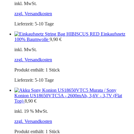
inkl. MwSt.
zzgl. Versandkosten
Lieferzeit:
5-10 Tage
Einkaufsnetz
100% Baumwolle
9,90
€
inkl. MwSt.
zzgl. Versandkosten
Produkt enthält: 1
Stück
Lieferzeit:
5-10 Tage
Murata / Sony
Konion US18650VTC5A - 2600mAh, 3,6V - 3,7V (Flat
Top)
8,90
€
inkl. 19 % MwSt.
zzgl. Versandkosten
Produkt enthält: 1
Stück