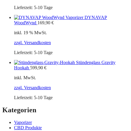
Lieferzeit:
5-10 Tage
DYNAVAP
WoodWynd
169,90
€
inkl. 19 % MwSt.
zzgl. Versandkosten
Lieferzeit:
5-10 Tage
Stündenglass Gravity
Hookah
599,90
€
inkl. MwSt.
zzgl. Versandkosten
Lieferzeit:
5-10 Tage
Kategorien
Vaporizer
CBD Produkte