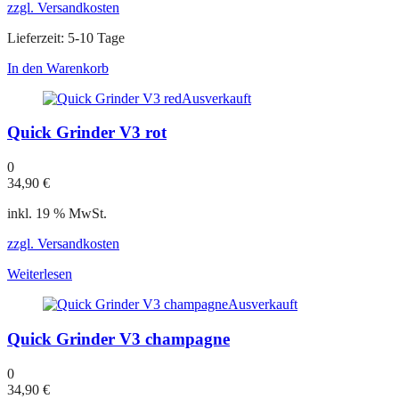
zzgl. Versandkosten
Lieferzeit:
5-10 Tage
In den Warenkorb
Ausverkauft
Quick Grinder V3 rot
0
34,90
€
inkl. 19 % MwSt.
zzgl. Versandkosten
Weiterlesen
Ausverkauft
Quick Grinder V3 champagne
0
34,90
€