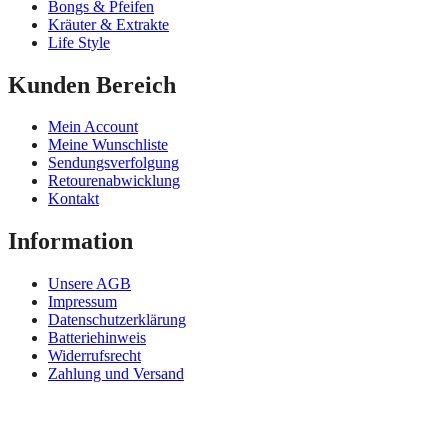
Bongs & Pfeifen
Kräuter & Extrakte
Life Style
Kunden Bereich
Mein Account
Meine Wunschliste
Sendungsverfolgung
Retourenabwicklung
Kontakt
Information
Unsere AGB
Impressum
Datenschutzerklärung
Batteriehinweis
Widerrufsrecht
Zahlung und Versand