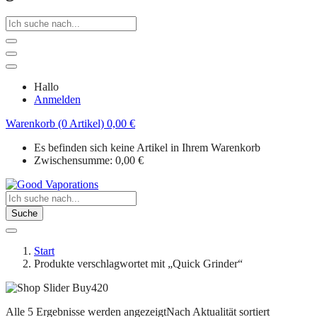
Hallo
Anmelden
Warenkorb (0 Artikel)
0,00
€
Es befinden sich keine Artikel in Ihrem Warenkorb
Zwischensumme:
0,00
€
Suche
Start
Produkte verschlagwortet mit „Quick Grinder“
Alle 5 Ergebnisse werden angezeigt
Nach Aktualität sortiert