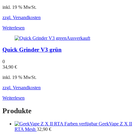
inkl. 19 % MwSt.
zzgl. Versandkosten
Weiterlesen
Ausverkauft
Quick Grinder V3 grün
0
34,90
€
inkl. 19 % MwSt.
zzgl. Versandkosten
Weiterlesen
Produkte
GeekVape Z X II
RTA Mesh
32,90
€