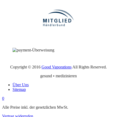
Copyright © 2016
Good Vaporations
All Rights Reserved.
gesund • medizinieren
Über Uns
Sitemap
0
Alle Preise inkl. der gesetzlichen MwSt.
Vertrag widerrufen