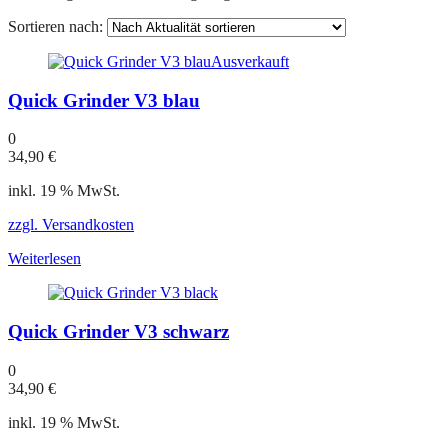
Sortieren nach:
Ausverkauft
Quick Grinder V3 blau
0
34,90
€
inkl. 19 % MwSt.
zzgl. Versandkosten
Weiterlesen
Quick Grinder V3 schwarz
0
34,90
€
inkl. 19 % MwSt.