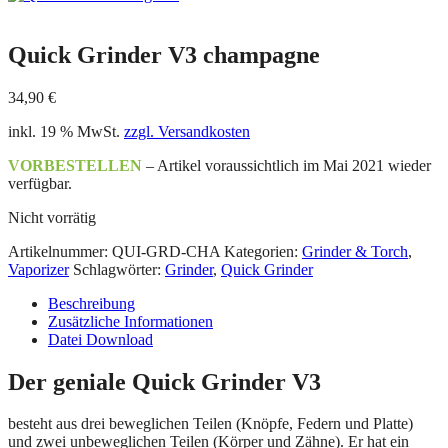
Quick Grinder V3 champagne
34,90
€
inkl. 19 % MwSt.
zzgl. Versandkosten
VORBESTELLEN
– Artikel voraussichtlich im Mai 2021 wieder
verfügbar.
Nicht vorrätig
Artikelnummer:
QUI-GRD-CHA
Kategorien:
Grinder & Torch
,
Vaporizer
Schlagwörter:
Grinder
,
Quick Grinder
Beschreibung
Zusätzliche Informationen
Datei Download
Der geniale Quick Grinder V3
besteht aus drei beweglichen Teilen (Knöpfe, Federn und Platte)
und zwei unbeweglichen Teilen (Körper und Zähne). Er hat ein