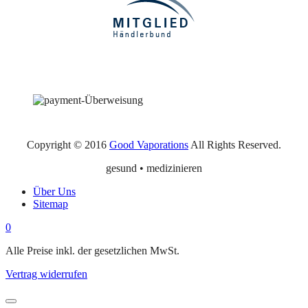
Copyright © 2016
Good Vaporations
All Rights Reserved.
gesund • medizinieren
Über Uns
Sitemap
0
Alle Preise inkl. der gesetzlichen MwSt.
Vertrag widerrufen