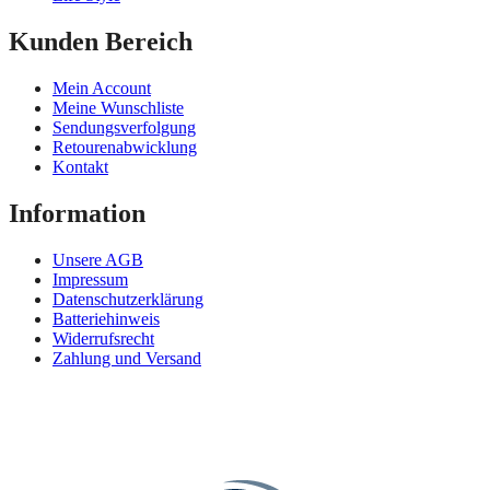
Kunden Bereich
Mein Account
Meine Wunschliste
Sendungsverfolgung
Retourenabwicklung
Kontakt
Information
Unsere AGB
Impressum
Datenschutzerklärung
Batteriehinweis
Widerrufsrecht
Zahlung und Versand