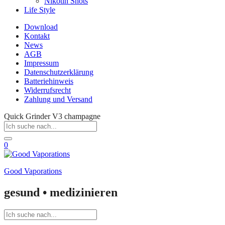
Nikotin Shots
Life Style
Download
Kontakt
News
AGB
Impressum
Datenschutzerklärung
Batteriehinweis
Widerrufsrecht
Zahlung und Versand
Quick Grinder V3 champagne
0
Good Vaporations
gesund • medizinieren