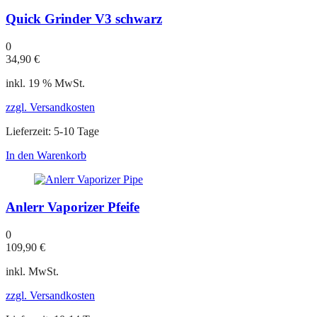
Quick Grinder V3 schwarz
0
34,90
€
inkl. 19 % MwSt.
zzgl. Versandkosten
Lieferzeit:
5-10 Tage
In den Warenkorb
Anlerr Vaporizer Pfeife
0
109,90
€
inkl. MwSt.
zzgl. Versandkosten