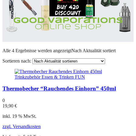
Alle 4 Ergebnisse werden angezeigt
Nach Aktualität sortiert
Sortieren nach:
Thermobecher “Rauchendes Einhorn” 450ml
0
19,90
€
inkl. 19 % MwSt.
zzgl. Versandkosten