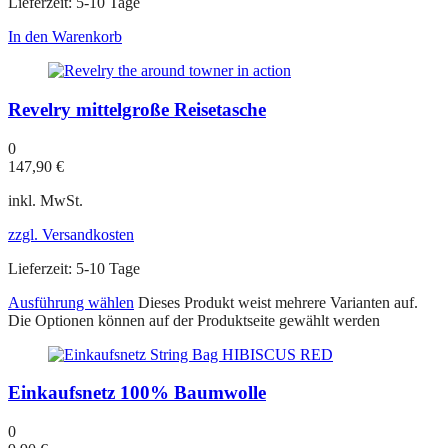
Lieferzeit:
5-10 Tage
In den Warenkorb
Revelry mittelgroße Reisetasche
0
147,90
€
inkl. MwSt.
zzgl. Versandkosten
Lieferzeit:
5-10 Tage
Ausführung wählen
Dieses Produkt weist mehrere Varianten auf.
Die Optionen können auf der Produktseite gewählt werden
Einkaufsnetz 100% Baumwolle
0