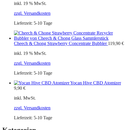
inkl. 19 % MwSt.
zzgl. Versandkosten
Lieferzeit:
5-10 Tage
Cheech & Chong Strawberry Concentrate Bubbler
119,90
€
inkl. 19 % MwSt.
zzgl. Versandkosten
Lieferzeit:
5-10 Tage
Yocan Hive CBD Atomizer
9,90
€
inkl. MwSt.
zzgl. Versandkosten
Lieferzeit:
5-10 Tage