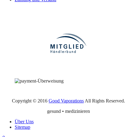
Copyright © 2016
Good Vaporations
All Rights Reserved.
gesund • medizinieren
Über Uns
Sitemap