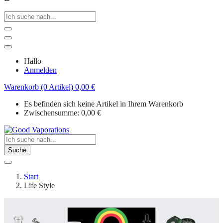
Hallo
Anmelden
Warenkorb (0 Artikel)
0,00
€
Es befinden sich keine Artikel in Ihrem Warenkorb
Zwischensumme:
0,00
€
Suche
Start
Life Style