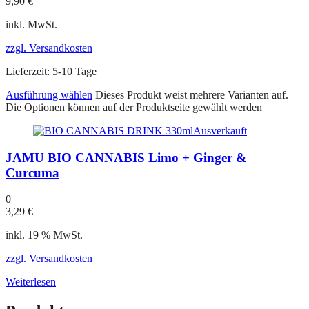
9,90
€
inkl. MwSt.
zzgl. Versandkosten
Lieferzeit:
5-10 Tage
Ausführung wählen
Dieses Produkt weist mehrere Varianten auf.
Die Optionen können auf der Produktseite gewählt werden
Ausverkauft
JAMU BIO CANNABIS Limo + Ginger &
Curcuma
0
3,29
€
inkl. 19 % MwSt.
zzgl. Versandkosten
Weiterlesen