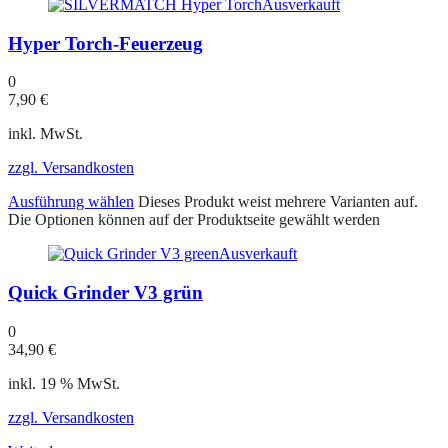
Ausverkauft
Hyper Torch-Feuerzeug
0
7,90
€
inkl. MwSt.
zzgl. Versandkosten
Ausführung wählen
Dieses Produkt weist mehrere Varianten auf.
Die Optionen können auf der Produktseite gewählt werden
Ausverkauft
Quick Grinder V3 grün
0
34,90
€
inkl. 19 % MwSt.
zzgl. Versandkosten