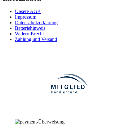
Unsere AGB
Impressum
Datenschutzerklärung
Batteriehinweis
Widerrufsrecht
Zahlung und Versand