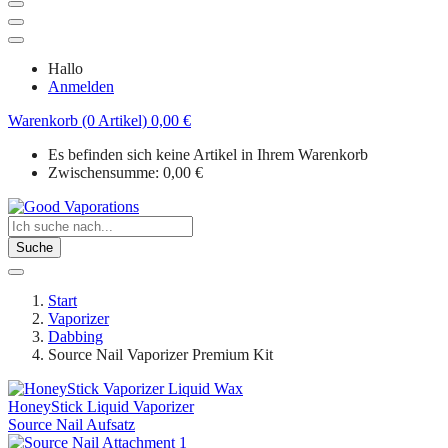
Hallo
Anmelden
Warenkorb (0 Artikel)
0,00
€
Es befinden sich keine Artikel in Ihrem Warenkorb
Zwischensumme:
0,00
€
Suche
Start
Vaporizer
Dabbing
Source Nail Vaporizer Premium Kit
HoneyStick Liquid Vaporizer
Source Nail Aufsatz