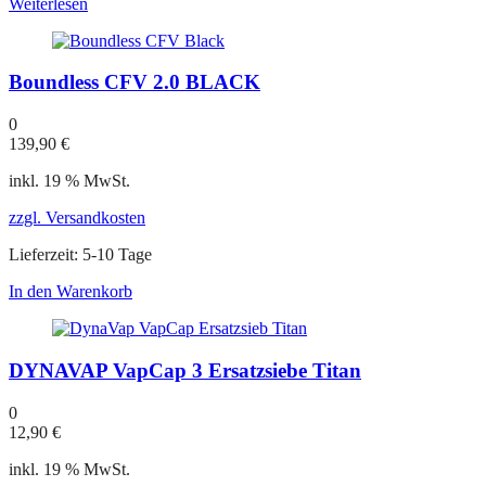
Weiterlesen
Boundless CFV 2.0 BLACK
0
139,90
€
inkl. 19 % MwSt.
zzgl. Versandkosten
Lieferzeit:
5-10 Tage
In den Warenkorb
DYNAVAP VapCap 3 Ersatzsiebe Titan
0
12,90
€
inkl. 19 % MwSt.