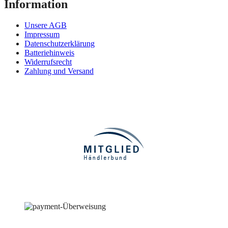
Information
Unsere AGB
Impressum
Datenschutzerklärung
Batteriehinweis
Widerrufsrecht
Zahlung und Versand