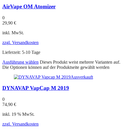
AirVape OM Atomizer
0
29,90
€
inkl. MwSt.
zzgl. Versandkosten
Lieferzeit:
5-10 Tage
Ausführung wählen
Dieses Produkt weist mehrere Varianten auf.
Die Optionen können auf der Produktseite gewählt werden
Ausverkauft
DYNAVAP VapCap M 2019
0
74,90
€
inkl. 19 % MwSt.
zzgl. Versandkosten