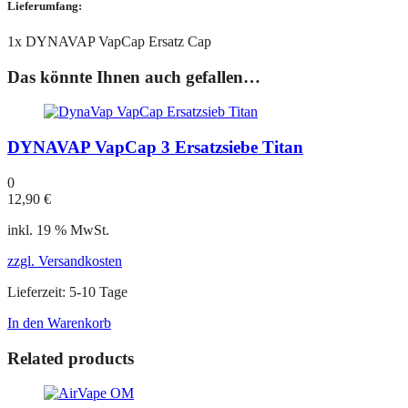
Lieferumfang:
1x DYNAVAP VapCap Ersatz Cap
Das könnte Ihnen auch gefallen…
DYNAVAP VapCap 3 Ersatzsiebe Titan
0
12,90
€
inkl. 19 % MwSt.
zzgl. Versandkosten
Lieferzeit:
5-10 Tage
In den Warenkorb
Related products