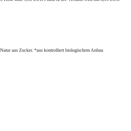
Natur aus Zucker. *aus kontrolliert biologischem Anbau