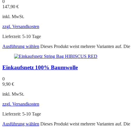
0
147,90
€
inkl. MwSt.
zzgl. Versandkosten
Lieferzeit:
5-10 Tage
Ausführung wählen
Dieses Produkt weist mehrere Varianten auf. Di
Einkaufsnetz 100% Baumwolle
0
9,90
€
inkl. MwSt.
zzgl. Versandkosten
Lieferzeit:
5-10 Tage
Ausführung wählen
Dieses Produkt weist mehrere Varianten auf. Di