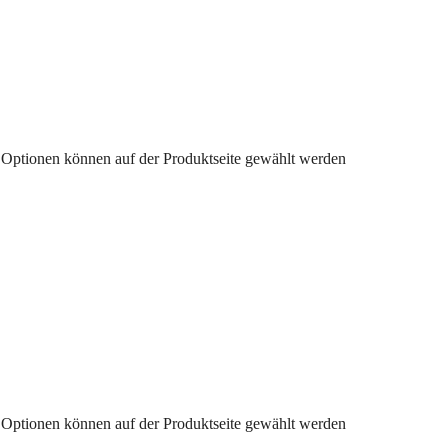
e Optionen können auf der Produktseite gewählt werden
e Optionen können auf der Produktseite gewählt werden