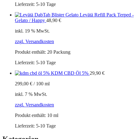
Lieferzeit:
5-10 Tage
Levätä Refill Pack Terped -
Gelato / Happy
48,90
€
inkl. 19 % MwSt.
zzgl. Versandkosten
Produkt enthält: 20
Packung
Lieferzeit:
5-10 Tage
KDM CBD Öl 5%
29,90
€
299,00
€
/
100
ml
inkl. 7 % MwSt.
zzgl. Versandkosten
Produkt enthält: 10
ml
Lieferzeit:
5-10 Tage
Kategorien