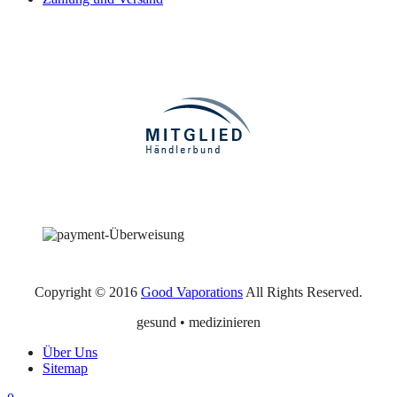
Copyright © 2016
Good Vaporations
All Rights Reserved.
gesund • medizinieren
Über Uns
Sitemap