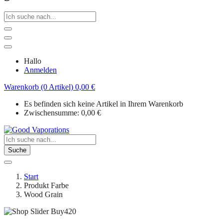
Hallo
Anmelden
Warenkorb (0 Artikel)
0,00
€
Es befinden sich keine Artikel in Ihrem Warenkorb
Zwischensumme:
0,00
€
Suche
Start
Produkt Farbe
Wood Grain