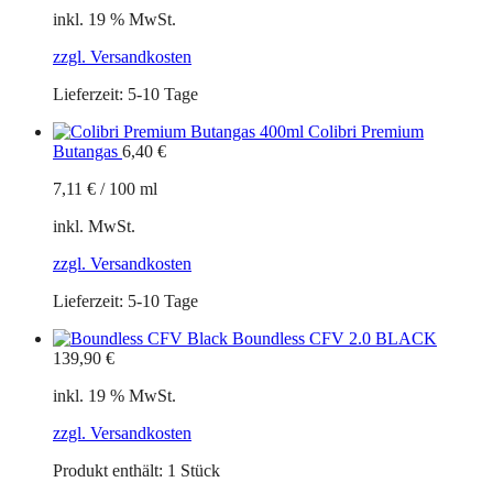
inkl. 19 % MwSt.
zzgl. Versandkosten
Lieferzeit:
5-10 Tage
Colibri Premium
Butangas
6,40
€
7,11
€
/
100
ml
inkl. MwSt.
zzgl. Versandkosten
Lieferzeit:
5-10 Tage
Boundless CFV 2.0 BLACK
139,90
€
inkl. 19 % MwSt.
zzgl. Versandkosten
Produkt enthält: 1
Stück