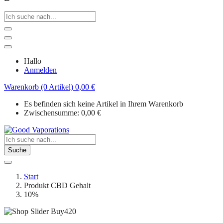
Hallo
Anmelden
Warenkorb (0 Artikel)
0,00
€
Es befinden sich keine Artikel in Ihrem Warenkorb
Zwischensumme:
0,00
€
Suche
Start
Produkt CBD Gehalt
10%