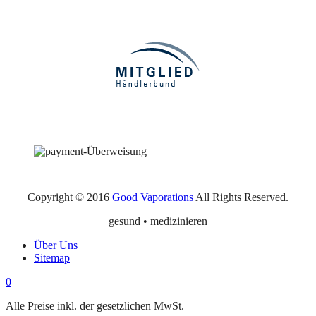
Copyright © 2016
Good Vaporations
All Rights Reserved.
gesund • medizinieren
Über Uns
Sitemap
0
Alle Preise inkl. der gesetzlichen MwSt.