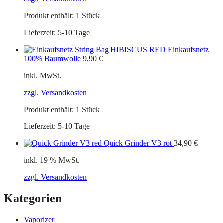
Produkt enthält: 1
Stück
Lieferzeit:
5-10 Tage
Einkaufsnetz
100% Baumwolle
9,90
€
inkl. MwSt.
zzgl. Versandkosten
Produkt enthält: 1
Stück
Lieferzeit:
5-10 Tage
Quick Grinder V3 rot
34,90
€
inkl. 19 % MwSt.
zzgl. Versandkosten
Kategorien
Vaporizer