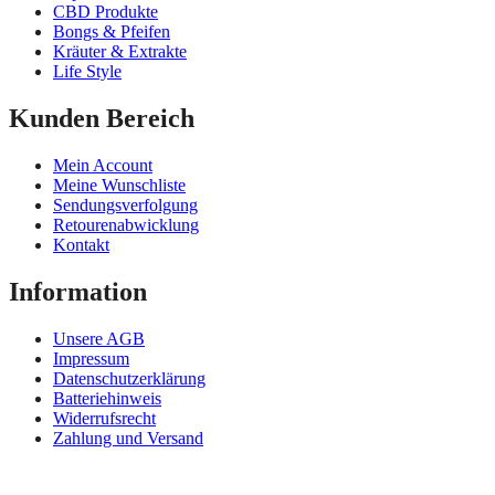
CBD Produkte
Bongs & Pfeifen
Kräuter & Extrakte
Life Style
Kunden Bereich
Mein Account
Meine Wunschliste
Sendungsverfolgung
Retourenabwicklung
Kontakt
Information
Unsere AGB
Impressum
Datenschutzerklärung
Batteriehinweis
Widerrufsrecht
Zahlung und Versand