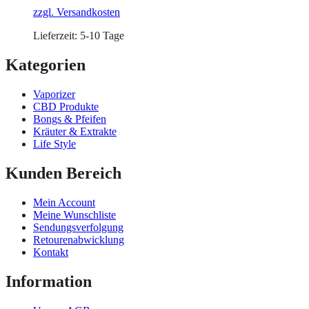
zzgl. Versandkosten
Lieferzeit:
5-10 Tage
Kategorien
Vaporizer
CBD Produkte
Bongs & Pfeifen
Kräuter & Extrakte
Life Style
Kunden Bereich
Mein Account
Meine Wunschliste
Sendungsverfolgung
Retourenabwicklung
Kontakt
Information