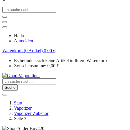
Hallo
Anmelden
Warenkorb (0 Artikel)
0,00
€
Es befinden sich keine Artikel in Ihrem Warenkorb
Zwischensumme:
0,00
€
Suche
Start
Vaporizer
Vaporizer Zubehör
Seite 3