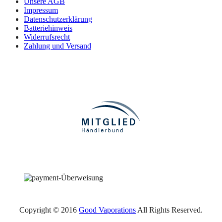
Unsere AGB
Impressum
Datenschutzerklärung
Batteriehinweis
Widerrufsrecht
Zahlung und Versand
Copyright © 2016
Good Vaporations
All Rights Reserved.