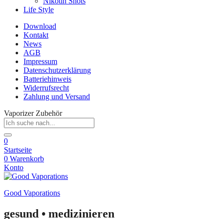
Nikotin Shots
Life Style
Download
Kontakt
News
AGB
Impressum
Datenschutzerklärung
Batteriehinweis
Widerrufsrecht
Zahlung und Versand
Vaporizer Zubehör
0
Startseite
0
Warenkorb
Konto
Good Vaporations
gesund • medizinieren